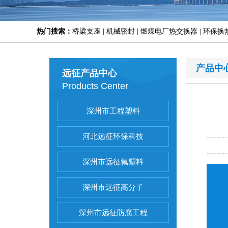
热门搜索：
桥梁支座 | 机械密封 | 燃煤电厂热交换器 | 环保换
产品中
远征产品中心
Products Center
深州市工程塑料
河北远征环保科技
深州市远征氟塑料
深州市远征高分子
深州市远征防腐工程