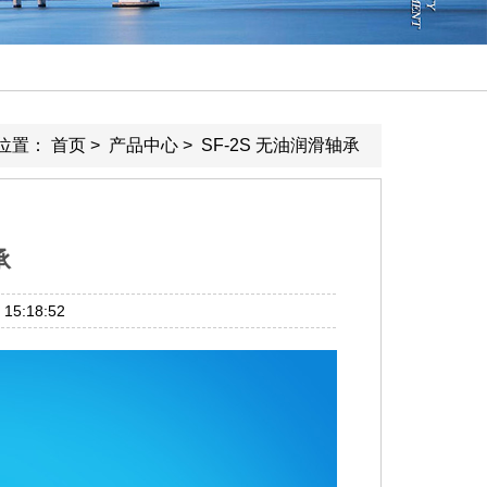
位置：
首页
>
产品中心
>
SF-2S 无油润滑轴承
承
5:18:52