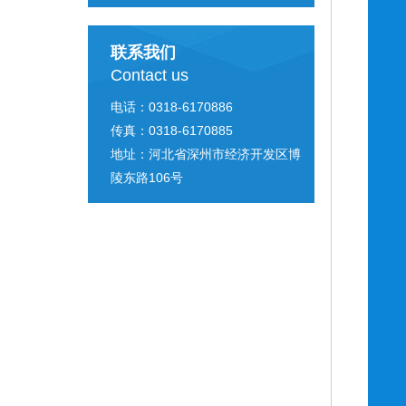
联系我们
Contact us
电话：0318-6170886
传真：0318-6170885
地址：河北省深州市经济开发区博
陵东路106号