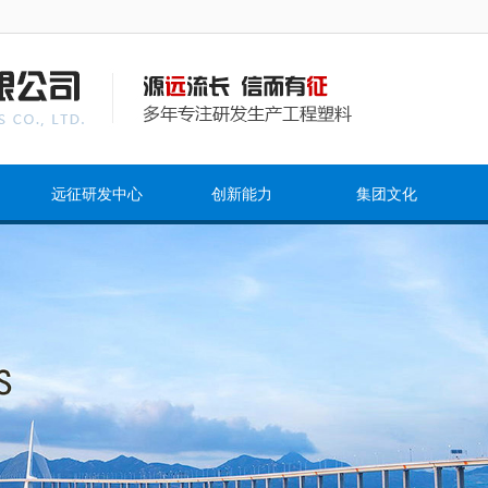
远征研发中心
创新能力
集团文化