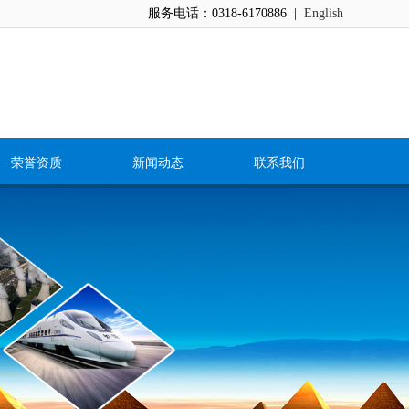
服务电话：0318-6170886 |
English
荣誉资质
新闻动态
联系我们