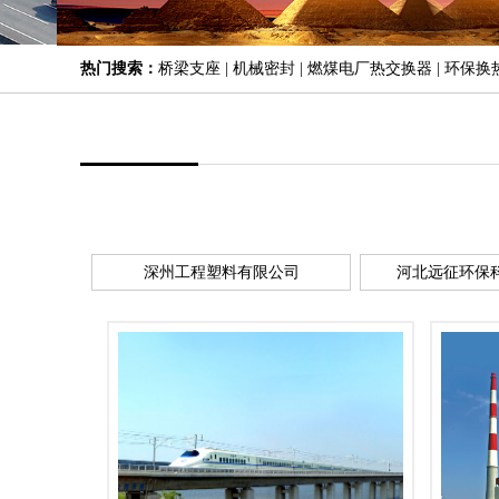
热门搜索：
桥梁支座 | 机械密封 | 燃煤电厂热交换器 | 环保换
深州工程塑料有限公司
河北远征环保