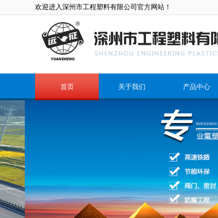
欢迎进入深州市工程塑料有限公司官方网站！
首页
关于我们
产品中心