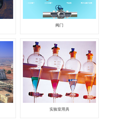
阀门
实验室用具