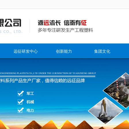
远征研发中心
创新能力
集团文化