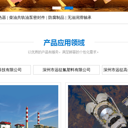
热器 | 柴油共轨油泵密封件 | 防腐制品 | 无油润滑轴承
科技有限公司
深州市远征氟塑料有限公司
深州市远征高