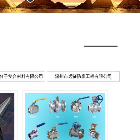
分子复合材料有限公司
深州市远征防腐工程有限公司