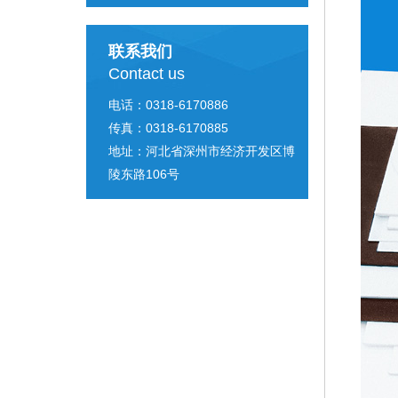
联系我们
Contact us
电话：0318-6170886
传真：0318-6170885
地址：河北省深州市经济开发区博
陵东路106号