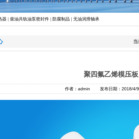
热器 | 柴油共轨油泵密封件 | 防腐制品 | 无油润滑轴承
心
当
聚四氟乙烯模压板
作者：admin 发布日期：2018/4/9 1