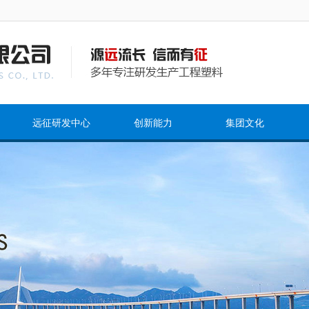
远征研发中心
创新能力
集团文化