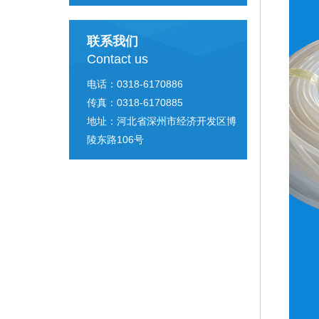
联系我们
Contact us
电话：0318-6170886
传真：0318-6170885
地址：河北省深州市经济开发区博
陵东路106号