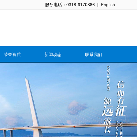
服务电话：0318-6170886 |
English
荣誉资质
新闻动态
联系我们