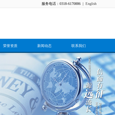
服务电话：0318-6170886 |
English
荣誉资质
新闻动态
联系我们