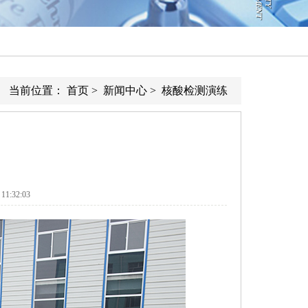
当前位置：
首页
>
新闻中心
> 核酸检测演练
:32:03