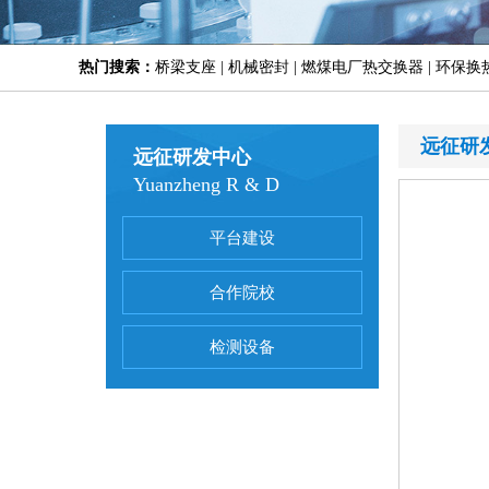
热门搜索：
桥梁支座 | 机械密封 | 燃煤电厂热交换器 | 环保换
远征研
远征研发中心
Yuanzheng R & D
平台建设
合作院校
检测设备