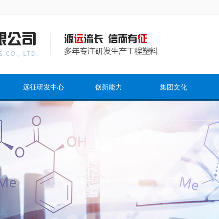
远征研发中心
创新能力
集团文化