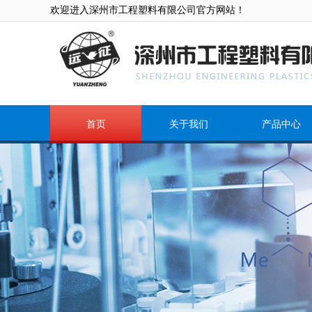
欢迎进入深州市工程塑料有限公司官方网站！
首页
关于我们
产品中心